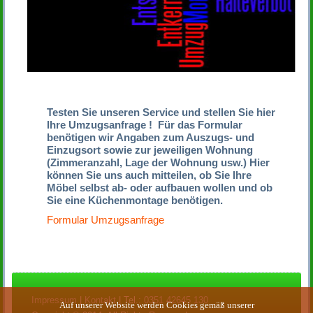
Testen Sie unseren Service und stellen Sie hier
Ihre Umzugsanfrage ! Für das Formular
benötigen wir Angaben zum Auszugs- und
Einzugsort sowie zur jeweiligen Wohnung
(Zimmeranzahl, Lage der Wohnung usw.) Hier
können Sie uns auch mitteilen, ob Sie Ihre
Möbel selbst ab- oder aufbauen wollen und ob
Sie eine Küchenmontage benötigen.
Formular Umzugsanfrage
Impressum
|
Kontakt
| Tel.:
0351 42645 130
Auf unserer Website werden Cookies gemäß unserer