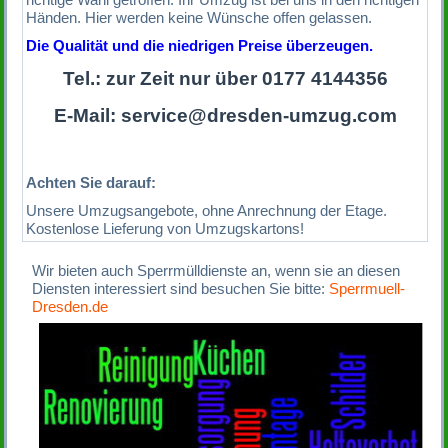
Händen. Hier werden keine Wünsche offen gelassen.
Die Qualität und die niedrigen Preise überzeugen.
Tel.: zur Zeit nur über 0177 4144356
E-Mail: service@dresden-umzug.com
Achten Sie darauf:
Unsere Umzugsangebote, ohne Anrechnung der Etage.
Kostenlose Lieferung von Umzugskartons!
Wir bieten auch Sperrmülldienste an, wenn sie an diesen
Diensten interessiert sind besuchen Sie bitte:
Sperrmuell-
Dresden.de